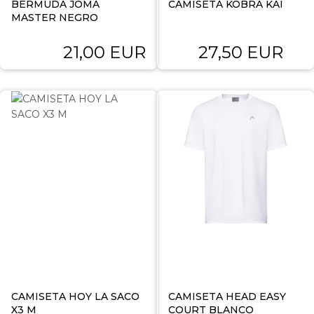
BERMUDA JOMA
CAMISETA KOBRA KAI
MASTER NEGRO
21,00 EUR
27,50 EUR
CAMISETA HOY LA SACO
CAMISETA HEAD EASY
X3 M
COURT BLANCO