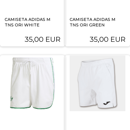
CAMISETA ADIDAS M
CAMISETA ADIDAS M
TNS ORI WHITE
TNS ORI GREEN
35,00 EUR
35,00 EUR