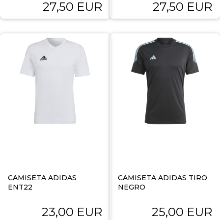
27,50 EUR
27,50 EUR
CAMISETA ADIDAS
CAMISETA ADIDAS TIRO
ENT22
NEGRO
23,00 EUR
25,00 EUR