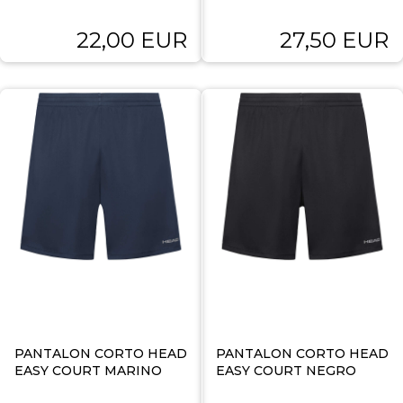
22,00 EUR
27,50 EUR
PANTALON CORTO HEAD
PANTALON CORTO HEAD
EASY COURT MARINO
EASY COURT NEGRO