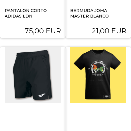
PANTALON CORTO
BERMUDA JOMA
ADIDAS LDN
MASTER BLANCO
75,00 EUR
21,00 EUR