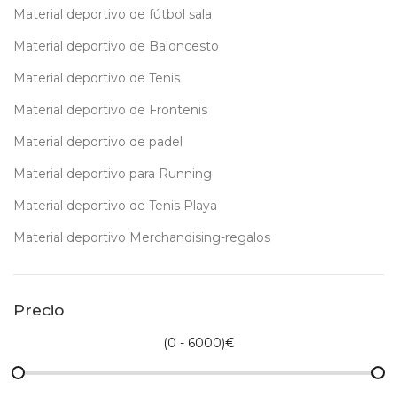
Material deportivo de fútbol sala
Material deportivo de Baloncesto
Material deportivo de Tenis
Material deportivo de Frontenis
Material deportivo de padel
Material deportivo para Running
Material deportivo de Tenis Playa
Material deportivo Merchandising-regalos
Precio
(
0 - 6000
)€