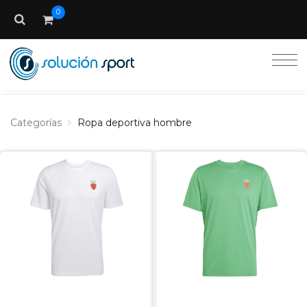
0
Categorías
Ropa deportiva hombre