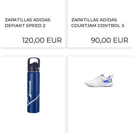
ZAPATILLAS ADIDAS
ZAPATILLAS ADIDAS
DEFIANT SPEED 2
COURTJAM CONTROL 3
120,00 EUR
90,00 EUR