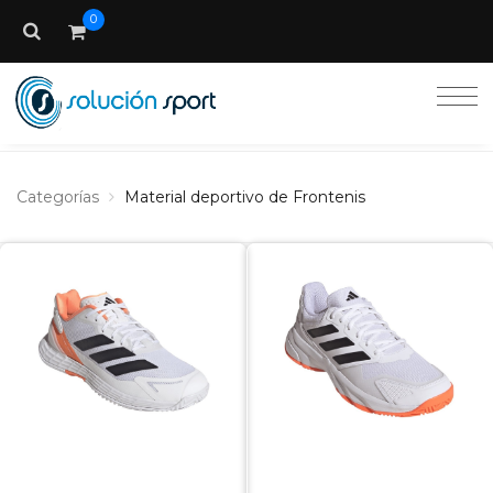
0
Categorías
Material deportivo de Frontenis