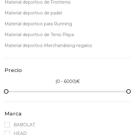
Material deportivo de Frontenis
Material deportivo de padel
Material deportivo para Running
Material deportivo de Tenis Playa
Material deportivo Merchandising-regalos
Precio
(
0 - 6000
)€
Marca
BABOLAT
HEAD