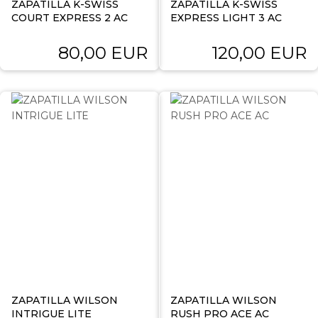
ZAPATILLA K-SWISS
ZAPATILLA K-SWISS
COURT EXPRESS 2 AC
EXPRESS LIGHT 3 AC
80,00 EUR
120,00 EUR
ZAPATILLA WILSON
ZAPATILLA WILSON
INTRIGUE LITE
RUSH PRO ACE AC