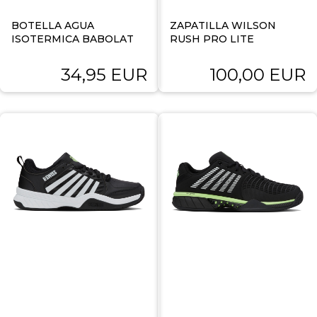
BOTELLA AGUA
ZAPATILLA WILSON
ISOTERMICA BABOLAT
RUSH PRO LITE
34,95 EUR
100,00 EUR