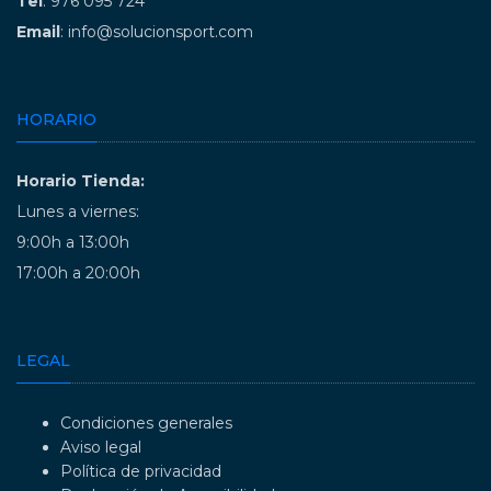
Tel
: 976 095 724
Email
: info@solucionsport.com
HORARIO
Horario Tienda:
Lunes a viernes:
9:00h a 13:00h
17:00h a 20:00h
LEGAL
Condiciones generales
Aviso legal
Política de privacidad