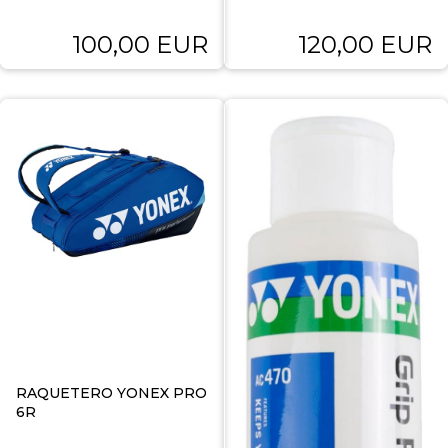
100,00 EUR
120,00 EUR
RAQUETERO YONEX PRO
6R