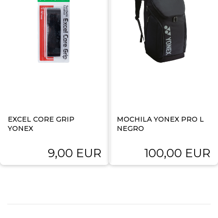
EXCEL CORE GRIP
MOCHILA YONEX PRO L
YONEX
NEGRO
9,00 EUR
100,00 EUR