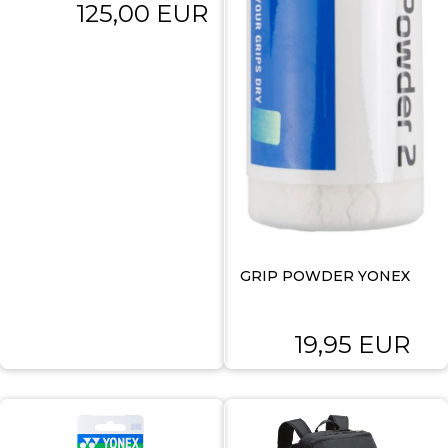
125,00 EUR
GRIP POWDER YONEX
19,95 EUR