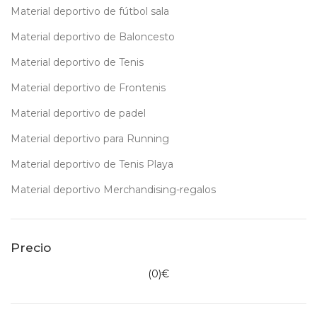
Material deportivo de fútbol sala
Material deportivo de Baloncesto
Material deportivo de Tenis
Material deportivo de Frontenis
Material deportivo de padel
Material deportivo para Running
Material deportivo de Tenis Playa
Material deportivo Merchandising-regalos
Precio
(
0
)€