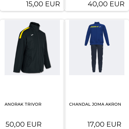
15,00 EUR
40,00 EUR
ANORAK TRIVOR
CHANDAL JOMA AKRON
50,00 EUR
17,00 EUR