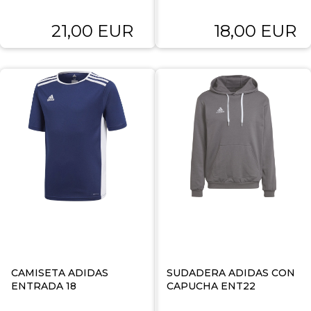
21,00 EUR
18,00 EUR
CAMISETA ADIDAS
SUDADERA ADIDAS CON
ENTRADA 18
CAPUCHA ENT22