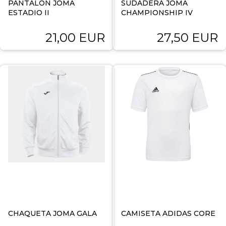
PANTALON JOMA
SUDADERA JOMA
ESTADIO II
CHAMPIONSHIP IV
21,00 EUR
27,50 EUR
CHAQUETA JOMA GALA
CAMISETA ADIDAS CORE