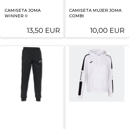
CAMISETA JOMA
CAMISETA MUJER JOMA
WINNER II
COMBI
13,50 EUR
10,00 EUR