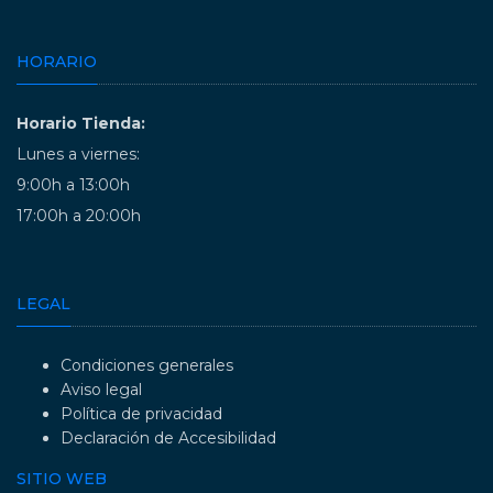
HORARIO
Horario Tienda:
Lunes a viernes:
9:00h a 13:00h
17:00h a 20:00h
LEGAL
Condiciones generales
Aviso legal
Política de privacidad
Declaración de Accesibilidad
SITIO WEB