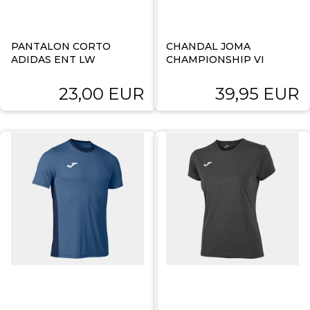
PANTALON CORTO
CHANDAL JOMA
ADIDAS ENT LW
CHAMPIONSHIP VI
23,00 EUR
39,95 EUR