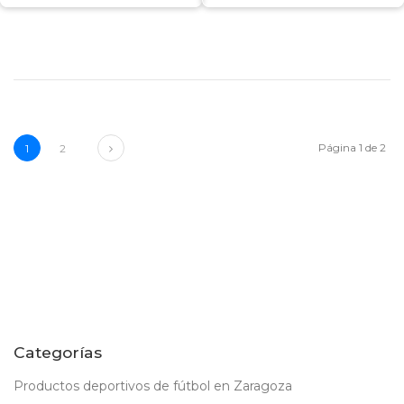
Next
Página 1 de 2
1
2
Categorías
Productos deportivos de fútbol en Zaragoza