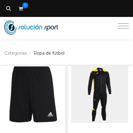
0
Categorías
Ropa de fútbol