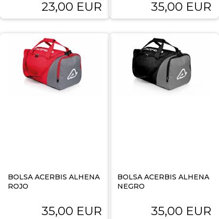
23,00 EUR
35,00 EUR
BOLSA ACERBIS ALHENA
BOLSA ACERBIS ALHENA
ROJO
NEGRO
35,00 EUR
35,00 EUR