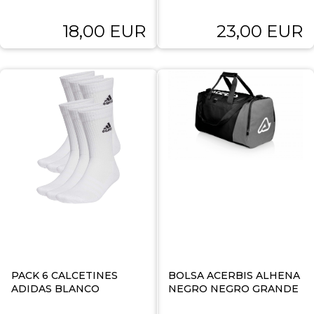
18,00 EUR
23,00 EUR
PACK 6 CALCETINES
BOLSA ACERBIS ALHENA
ADIDAS BLANCO
NEGRO NEGRO GRANDE