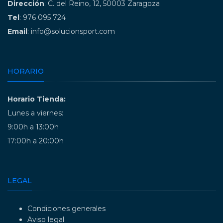
Dirección
: C. del Reino, 12, 50003 Zaragoza
Tel
: 976 095 724
Email
: info@solucionsport.com
HORARIO
Horario Tienda:
Lunes a viernes:
9:00h a 13:00h
17:00h a 20:00h
LEGAL
Condiciones generales
Aviso legal