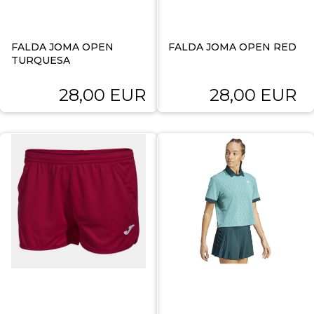
FALDA JOMA OPEN
FALDA JOMA OPEN RED
TURQUESA
28,00 EUR
28,00 EUR