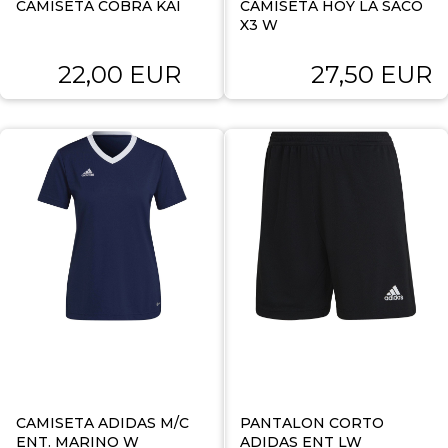
CAMISETA COBRA KAI
CAMISETA HOY LA SACO
X3 W
22,00 EUR
27,50 EUR
CAMISETA ADIDAS M/C
PANTALON CORTO
ENT. MARINO W
ADIDAS ENT LW