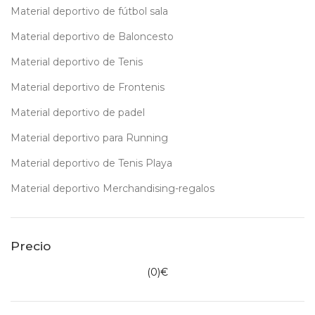
Material deportivo de fútbol sala
Material deportivo de Baloncesto
Material deportivo de Tenis
Material deportivo de Frontenis
Material deportivo de padel
Material deportivo para Running
Material deportivo de Tenis Playa
Material deportivo Merchandising-regalos
Precio
(
0
)€