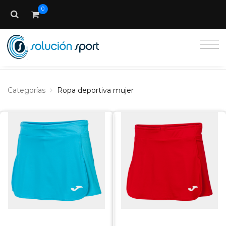
0
Categorías
Ropa deportiva mujer