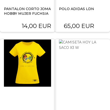
PANTALON CORTO JOMA
POLO ADIDAS LDN
HOBBY MUJER FUCHSIA
14,00 EUR
65,00 EUR