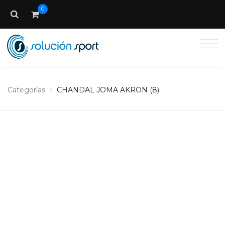
0
Categorías
CHANDAL JOMA AKRON (8)