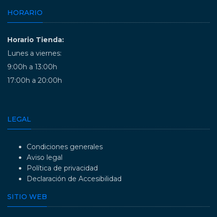
HORARIO
Horario Tienda:
Lunes a viernes:
9:00h a 13:00h
17:00h a 20:00h
LEGAL
Condiciones generales
Aviso legal
Política de privacidad
Declaración de Accesibilidad
SITIO WEB