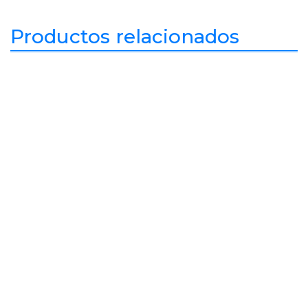
Productos relacionados