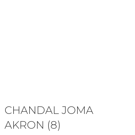
CHANDAL JOMA
AKRON (8)