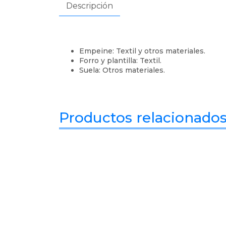
Descripción
Empeine: Textil y otros materiales.
Forro y plantilla: Textil.
Suela: Otros materiales.
Productos relacionado