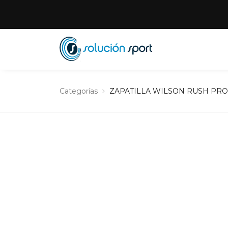
Categorías
ZAPATILLA WILSON RUSH PRO A