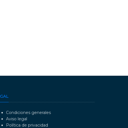
EGAL
Condiciones generales
Aviso legal
Política de privacidad