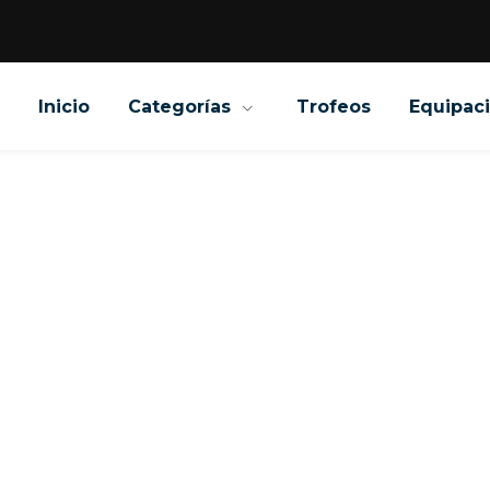
Inicio
Categorías
Trofeos
Equipac