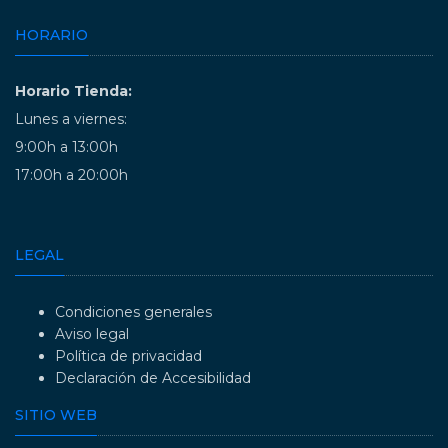
HORARIO
Horario Tienda:
Lunes a viernes:
9:00h a 13:00h
17:00h a 20:00h
LEGAL
Condiciones generales
Aviso legal
Política de privacidad
Declaración de Accesibilidad
SITIO WEB