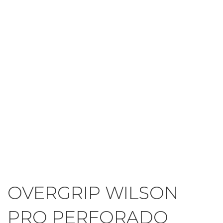
OVERGRIP WILSON
PRO PERFORADO