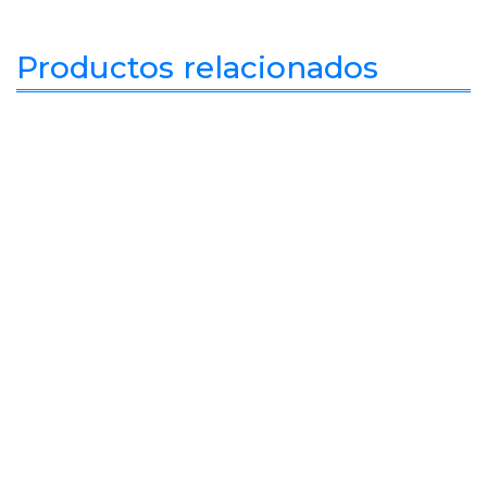
Productos relacionados