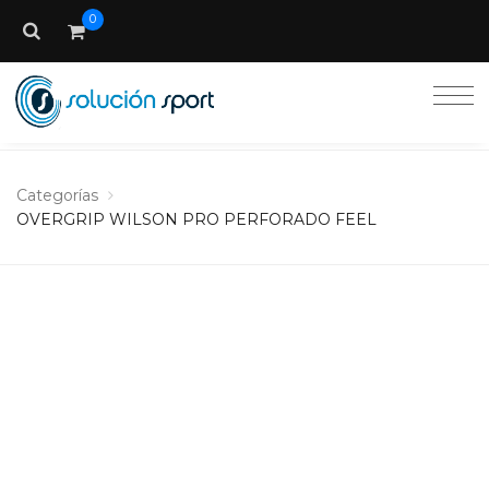
0
Categorías
OVERGRIP WILSON PRO PERFORADO FEEL