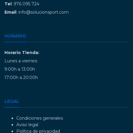
Tel
: 976 095 724
Email
: info@solucionsport.com
HORARIO
Horario Tienda:
Lunes a viernes:
9:00h a 13:00h
17:00h a 20:00h
LEGAL
Condiciones generales
Aviso legal
Política de privacidad