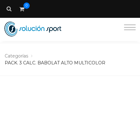
0
Categorías
PACK. 3 CALC. BABOLAT ALTO MULTICOLOR