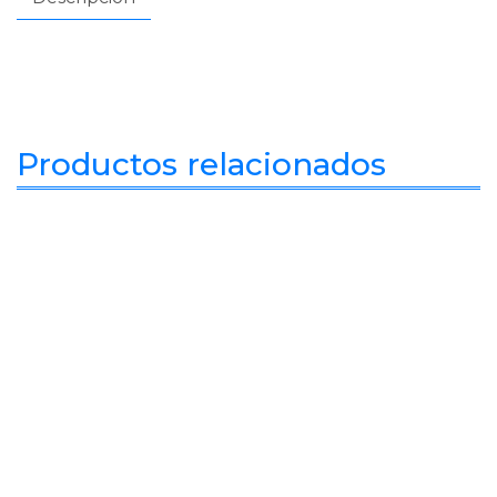
Productos relacionados