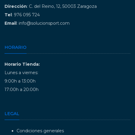
Dirección
: C. del Reino, 12, 50003 Zaragoza
Tel
: 976 095 724
Email
: info@solucionsport.com
HORARIO
Horario Tienda:
Lunes a viernes:
9:00h a 13:00h
17:00h a 20:00h
LEGAL
Condiciones generales