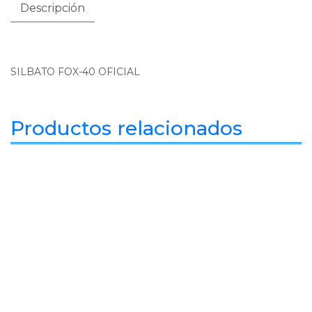
Descripción
SILBATO FOX-40 OFICIAL
Productos relacionados