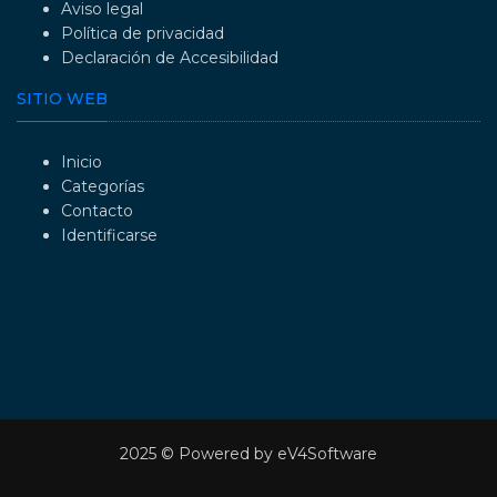
Aviso legal
Política de privacidad
Declaración de Accesibilidad
SITIO WEB
Inicio
Categorías
Contacto
Identificarse
2025 © Powered by eV4Software