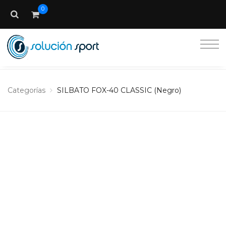
0
Categorías
SILBATO FOX-40 CLASSIC (Negro)