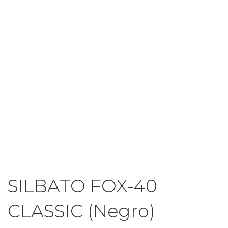
SILBATO FOX-40
CLASSIC (Negro)