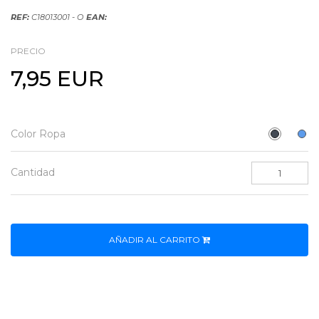
REF:
C18013001 - O
EAN:
PRECIO
7,95 EUR
Color Ropa
Cantidad
AÑADIR AL CARRITO