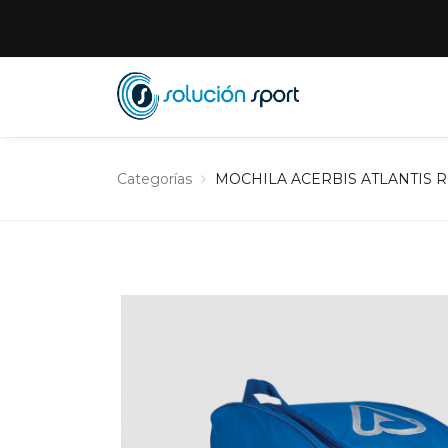
Categorías
MOCHILA ACERBIS ATLANTIS 