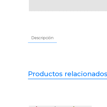
Descripción
Productos relacionado