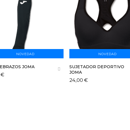
NOVEDAD
NOVEDAD
EBRAZOS JOMA
SUJETADOR DEPORTIVO
JOMA
 €
24,00 €