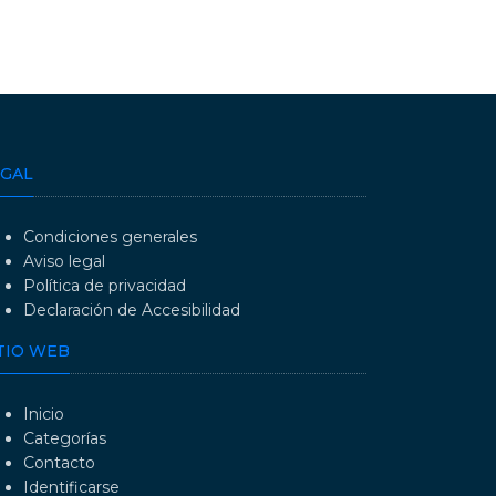
EGAL
Condiciones generales
Aviso legal
Política de privacidad
Declaración de Accesibilidad
TIO WEB
Inicio
Categorías
Contacto
Identificarse