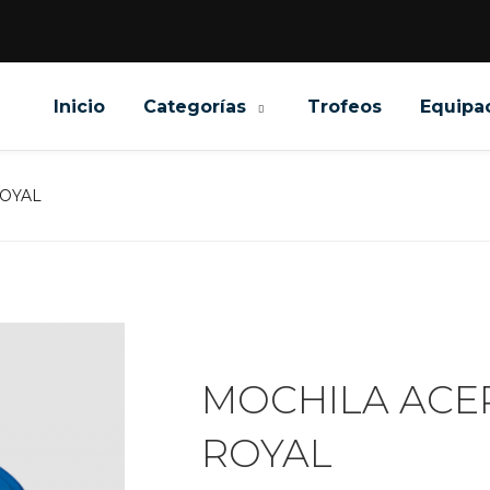
Inicio
Categorías
Trofeos
Equipa
ROYAL
MOCHILA ACER
ROYAL