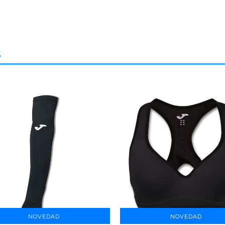
s
NOVEDAD
NOVEDAD