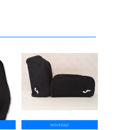
NOVEDAD