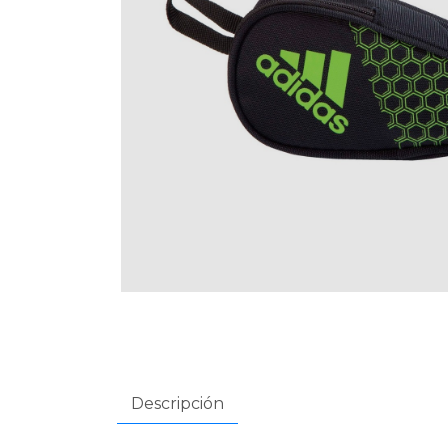
Descripción