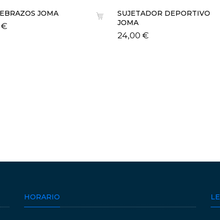
EBRAZOS JOMA
SUJETADOR DEPORTIVO
JOMA
 €
24,00 €
HORARIO
L