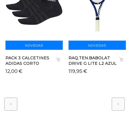
NOVEDAD
NOVEDAD
PACK 3 CALCETINES
RAQ.TEN.BABOLAT
ADIDAS CORTO
DRIVE G LITE L2 AZUL
12,00 €
119,95 €