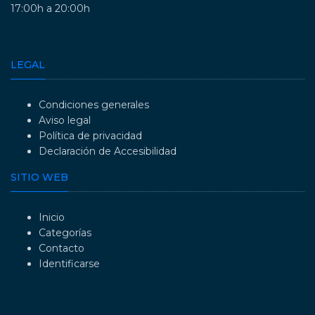
17:00h a 20:00h
LEGAL
Condiciones generales
Aviso legal
Política de privacidad
Declaración de Accesibilidad
SITIO WEB
Inicio
Categorías
Contacto
Identificarse