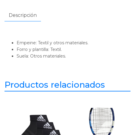
Descripción
Empeine: Textil y otros materiales.
Forro y plantilla: Textil.
Suela: Otros materiales.
Productos relacionados